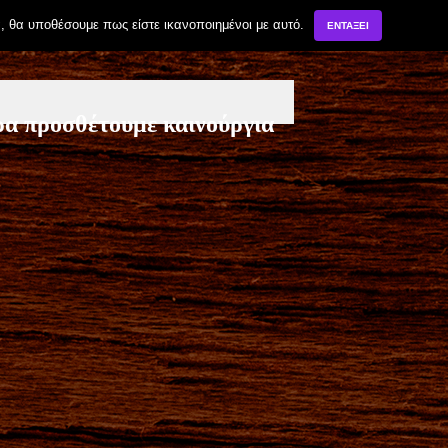
, θα υποθέσουμε πως είστε ικανοποιημένοι με αυτό.
ΕΝΤΆΞΕΙ